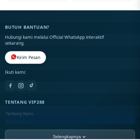
BUTUH BANTUAN?
Hubungi kami melalui Official WhatsApp interaktif
sekarang.
Kirim Pesan
Ikuti kami:
TENTANG VIP288
Tentang Kami
Kontak Kami
Lokasi Toko
Selengkapnya
FAQ