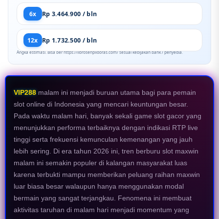
6x
Rp 3.464.900 / bln
12x
Rp 1.732.500 / bln
Angka estimasi. Bisa ber https://librosenpildoras.com/ sesuai kebijakan bank / penyedia.
VIP288
malam ini menjadi buruan utama bagi para pemain
slot online di Indonesia yang mencari keuntungan besar.
Pada waktu malam hari, banyak sekali game slot gacor yang
menunjukkan performa terbaiknya dengan indikasi RTP live
tinggi serta frekuensi kemunculan kemenangan yang jauh
lebih sering. Di era tahun 2026 ini, tren berburu slot maxwin
malam ini semakin populer di kalangan masyarakat luas
karena terbukti mampu memberikan peluang raihan maxwin
luar biasa besar walaupun hanya menggunakan modal
bermain yang sangat terjangkau. Fenomena ini membuat
aktivitas taruhan di malam hari menjadi momentum yang