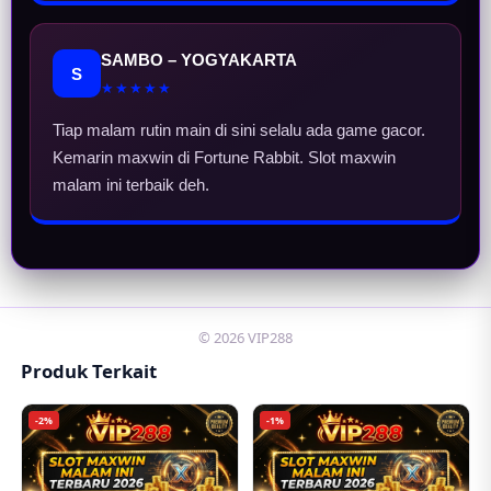
SAMBO – YOGYAKARTA
S
★★★★★
Tiap malam rutin main di sini selalu ada game gacor.
Kemarin maxwin di Fortune Rabbit. Slot maxwin
malam ini terbaik deh.
© 2026 VIP288
Produk Terkait
-2%
-1%