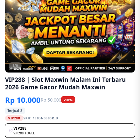
1/6
VIP288 | Slot Maxwin Malam Ini Terbaru
2026 Game Gacor Mudah Maxwin
Rp 10.000
Rp 50.000
-90%
Terjual 2
VIP288
SKU:
1S83N0880RID
VIP288
💳
VIP288 TOGEL